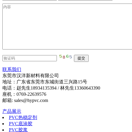
联系我们
东莞市汉洋新材料有限公司
地址：广东省东莞市东城街道三兴路15号
电话：赵先生18934135394 / 林先生13360643390
座机：0769-22639576
邮箱: sales@hypvc.com
产品展示
PVC热稳定剂
PVC底涂胶
PVC胶浆