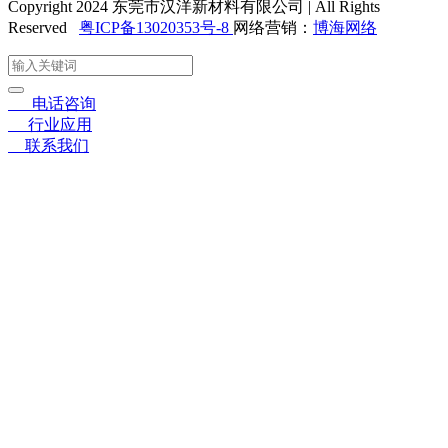
Copyright 2024 东莞市汉洋新材料有限公司 | All Rights
Reserved
粤ICP备13020353号-8
网络营销：
博海网络
☎
电话咨询
〓
行业应用
➤
联系我们