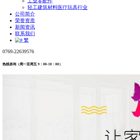
工业零配件
轻工建筑材料医疗玩具行业
公司简介
荣誉资质
新闻资讯
联系我们
繁
0769-22639576
热线咨询（周一至周五 9：00-18：00）