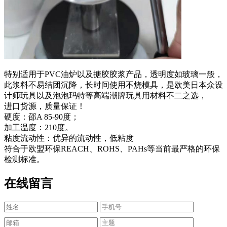
特别适用于PVC油炉以及搪胶胶浆产品，透明度如玻璃一般，
此浆料不易结团沉降，长时间使用不烧模具，是欧美日本众设
计师玩具以及泡泡玛特等高端潮牌玩具用材料不二之选，
进口货源，质量保证！
硬度：邵A 85-90度；
加工温度：210度。
粘度流动性：优异的流动性，低粘度
符合于欧盟环保REACH、ROHS、PAHs等当前最严格的环保
检测标准。
在线留言