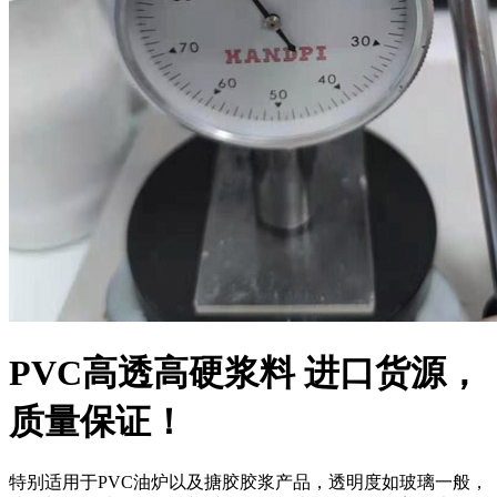
PVC高透高硬浆料 进口货源，
质量保证！
特别适用于PVC油炉以及搪胶胶浆产品，透明度如玻璃一般，